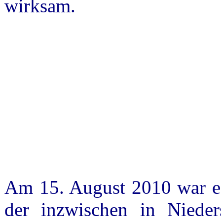
wirksam.
Am 15. August 2010 war es
der inzwischen in Nieder