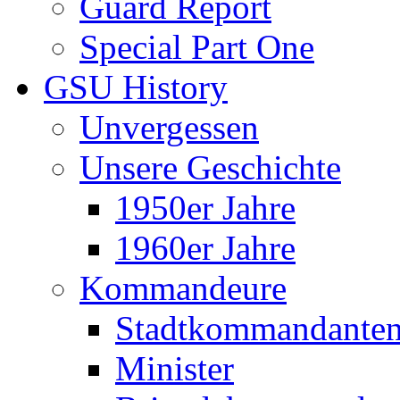
Guard Report
Special Part One
GSU History
Unvergessen
Unsere Geschichte
1950er Jahre
1960er Jahre
Kommandeure
Stadtkommandante
Minister