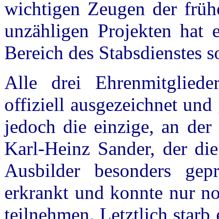
wichtigen Zeugen der früh
unzähligen Projekten hat e
Bereich des Stabsdienstes 
Alle drei Ehrenmitglie
offiziell ausgezeichnet und
jedoch die einzige, an der
Karl-Heinz Sander, der die
Ausbilder besonders gepr
erkrankt und konnte nur n
teilnehmen. Letztlich starb