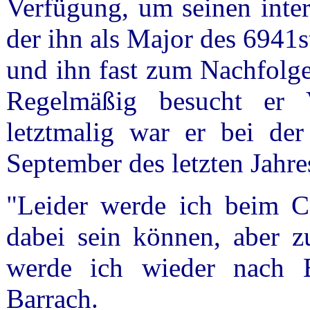
Verfügung, um seinen inter
der ihn als Major des 6941
und ihn fast zum Nachfolge
Regelmäßig besucht er V
letztmalig war er bei d
September des letzten Jahre
"Leider werde ich beim C
dabei sein können, aber
werde ich wieder nach B
Barrach.