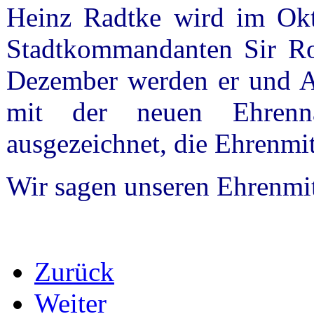
Heinz Radtke wird im Okt
Stadtkommandanten Sir Rob
Dezember werden er und 
mit der neuen Ehrenn
ausgezeichnet, die Ehrenmit
Wir sagen unseren Ehrenmi
Zurück
Weiter