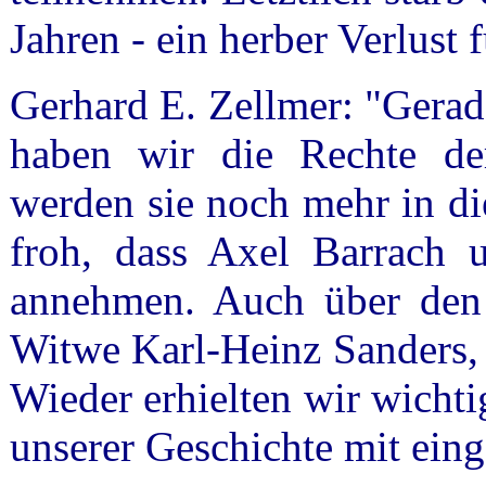
Jahren - ein herber Verlust 
Gerhard E. Zellmer: "Gerad
haben wir die Rechte der
werden sie noch mehr in di
froh, dass Axel Barrach 
annehmen. Auch über den B
Witwe Karl-Heinz Sanders, 
Wieder erhielten wir wichti
unserer Geschichte mit ein