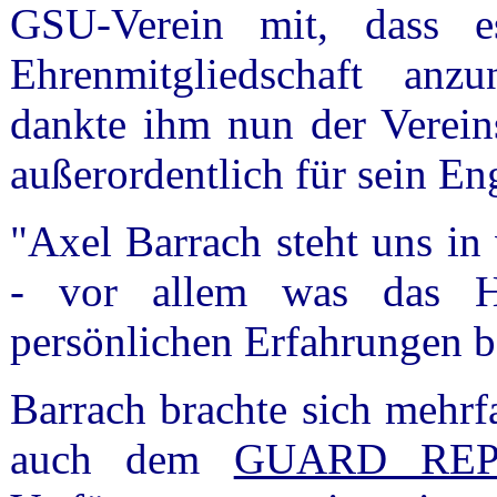
GSU-Verein mit, dass 
Ehrenmitgliedschaft anz
dankte ihm nun der Verein
außerordentlich für sein E
"Axel Barrach steht uns in
- vor allem was das Hu
persönlichen Erfahrungen b
Barrach brachte sich mehrf
auch dem
GUARD REP