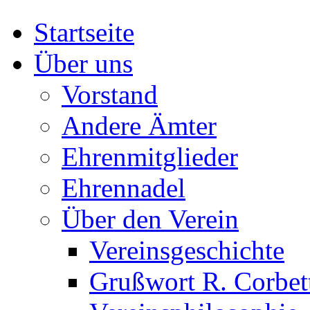
Startseite
Über uns
Vorstand
Andere Ämter
Ehrenmitglieder
Ehrennadel
Über den Verein
Vereinsgeschichte
Grußwort R. Corbet