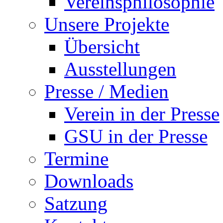
Vereinsphilosophie
Unsere Projekte
Übersicht
Ausstellungen
Presse / Medien
Verein in der Presse
GSU in der Presse
Termine
Downloads
Satzung