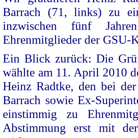
Barrach (71, links) zu e
inzwischen fünf Jahr
Ehrenmitglieder der GSU-K
Ein Blick zurück: Die Gr
wählte am 11. April 2010 d
Heinz Radtke, den bei der
Barrach sowie Ex-Superint
einstimmig zu Ehrenmitg
Abstimmung erst mit de