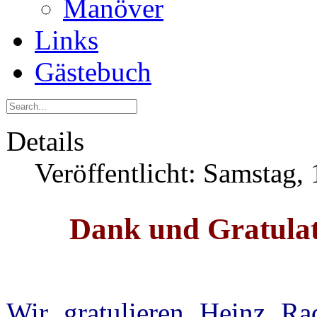
Manöver
Links
Gästebuch
Details
Veröffentlicht: Samstag,
Dank und Gratulat
Wir gratulieren Heinz Ra