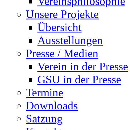
Vereinsphilosophie
Unsere Projekte
Übersicht
Ausstellungen
Presse / Medien
Verein in der Presse
GSU in der Presse
Termine
Downloads
Satzung