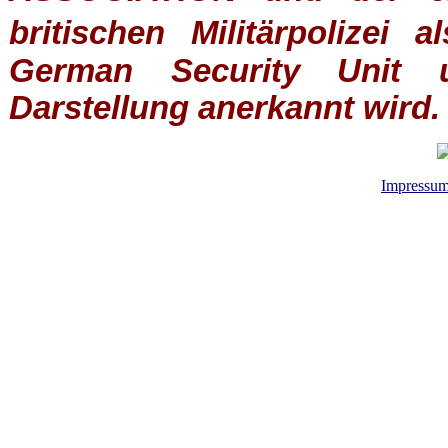
britischen
Militärpolizei
al
German Security Unit u
Darstellung anerkannt wird.
Impressu