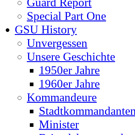
Guard Report
Special Part One
GSU History
Unvergessen
Unsere Geschichte
1950er Jahre
1960er Jahre
Kommandeure
Stadtkommandante
Minister