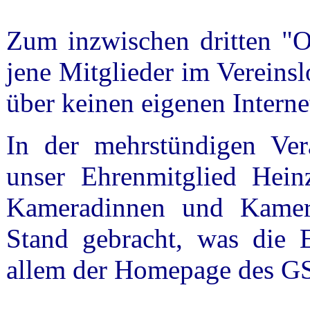
Zum inzwischen dritten "Of
jene Mitglieder im Vereins
über keinen eigenen Interne
In der mehrstündigen Ver
unser Ehrenmitglied Hein
Kameradinnen und Kamera
Stand gebracht, was die 
allem der Homepage des GSU