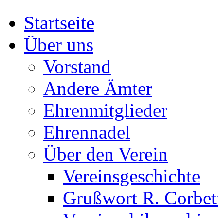
Startseite
Über uns
Vorstand
Andere Ämter
Ehrenmitglieder
Ehrennadel
Über den Verein
Vereinsgeschichte
Grußwort R. Corbet