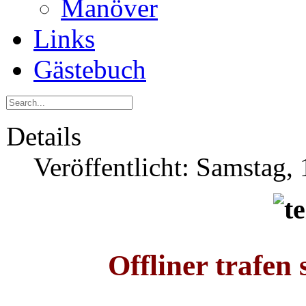
Manöver
Links
Gästebuch
Details
Veröffentlicht: Samstag, 
Offliner trafen