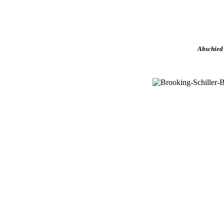
Abschied 