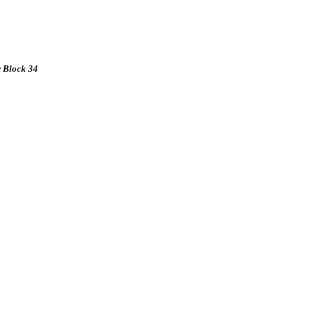
r Block 34