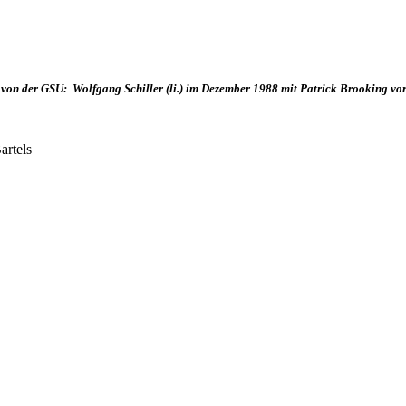
von der GSU: Wolfgang Schiller (li.) im Dezember 1988 mit Patrick Brooking vo