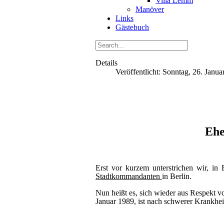
Villa Lemm
Manöver
Links
Gästebuch
Details
Veröffentlicht: Sonntag, 26. Janu
Ehe
Erst vor kurzem unterstrichen wir, in 
Stadtkommandanten
in Berlin.
Nun heißt es, sich wieder aus Respekt 
Januar 1989, ist nach schwerer Krankhei