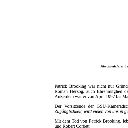
Abschiedsfeier be
Patrick Brooking war nicht nur Gründ
Roman Herzog, auch Ehrenmitglied d
Außerdem war er von April 1997 bis Ma
Der Vorsitzende der GSU-Kameradsch
Zugänglichkeit, wird vielen von uns in g
Mit dem Tod von Patrick Brooking, leb
und Robert Corbett.