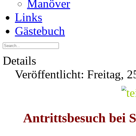
Manöver
Links
Gästebuch
Details
Veröffentlicht: Freitag,
Antrittsbesuch bei