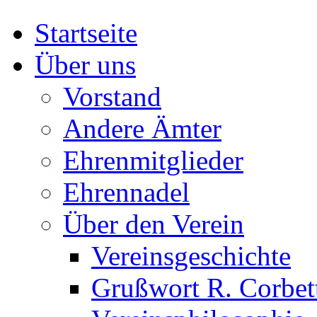
Startseite
Über uns
Vorstand
Andere Ämter
Ehrenmitglieder
Ehrennadel
Über den Verein
Vereinsgeschichte
Grußwort R. Corbet