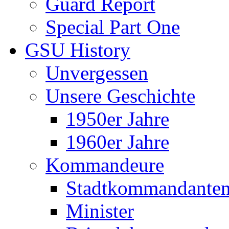
Guard Report
Special Part One
GSU History
Unvergessen
Unsere Geschichte
1950er Jahre
1960er Jahre
Kommandeure
Stadtkommandante
Minister