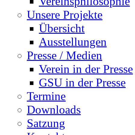
Vereinsphilosophie
Unsere Projekte
Übersicht
Ausstellungen
Presse / Medien
Verein in der Presse
GSU in der Presse
Termine
Downloads
Satzung