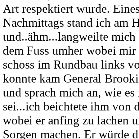
Art respektiert wurde. Eine
Nachmittags stand ich am 
und..ähm...langweilte mich
dem Fuss umher wobei mir d
schoss im Rundbau links v
konnte kam General Brooki
und sprach mich an, wie es 
sei...ich beichtete ihm von
wobei er anfing zu lachen u
Sorgen machen. Er würde d