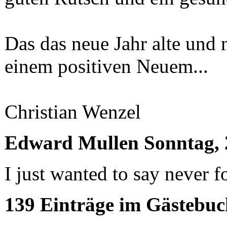
Das das neue Jahr alte und 
einem positiven Neuem...
Christian Wenzel
Edward Mullen
Sonntag, 
I just wanted to say never f
139 Einträge im Gästebuc