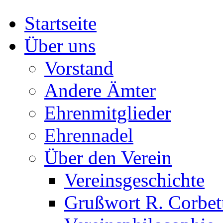
Startseite
Über uns
Vorstand
Andere Ämter
Ehrenmitglieder
Ehrennadel
Über den Verein
Vereinsgeschichte
Grußwort R. Corbet