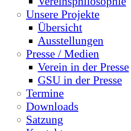
Vereinsphilosophie
Unsere Projekte
Übersicht
Ausstellungen
Presse / Medien
Verein in der Presse
GSU in der Presse
Termine
Downloads
Satzung