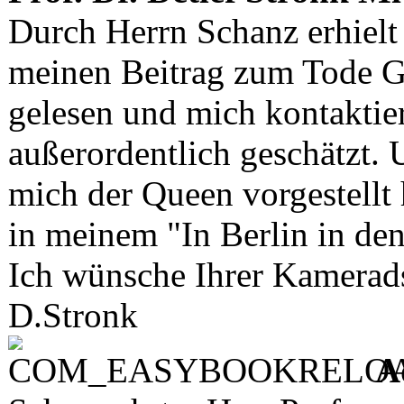
Durch Herrn Schanz erhielt 
meinen Beitrag zum Tode G
gelesen und mich kontaktier
außerordentlich geschätzt. 
mich der Queen vorgestellt 
in meinem "In Berlin in den
Ich wünsche Ihrer Kamerads
D.Stronk
A