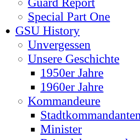
Guard Report
Special Part One
GSU History
Unvergessen
Unsere Geschichte
1950er Jahre
1960er Jahre
Kommandeure
Stadtkommandante
Minister