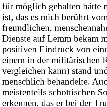
für möglich gehalten hätte n
ist, das es mich berührt vo
freundlichen, menschennah
Dienste auf Lemm bekam ma
positiven Eindruck von ein
einem in der militärischen
vergleichen kann) stand und
menschlich behandelte. Auc
meistenteils schottischen 
erkennen, das er bei der Tr