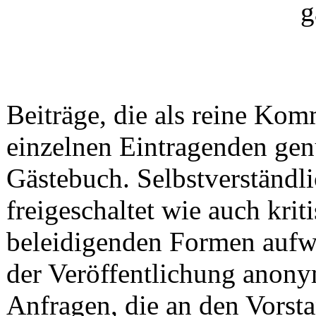
Beiträge, die als reine Ko
einzelnen Eintragenden gen
Gästebuch. Selbstverständ
freigeschaltet wie auch krit
beleidigenden Formen aufw
der Veröffentlichung anony
Anfragen, die an den Vorsta