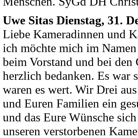
Menschen. SyGd DH Christ
Uwe Sitas
Dienstag, 31. 
Liebe Kameradinnen und K
ich möchte mich im Namen 
beim Vorstand und bei den 
herzlich bedanken. Es war 
waren es wert. Wir Drei a
und Euren Familien ein ges
und das Eure Wünsche sich
unseren verstorbenen Kamer