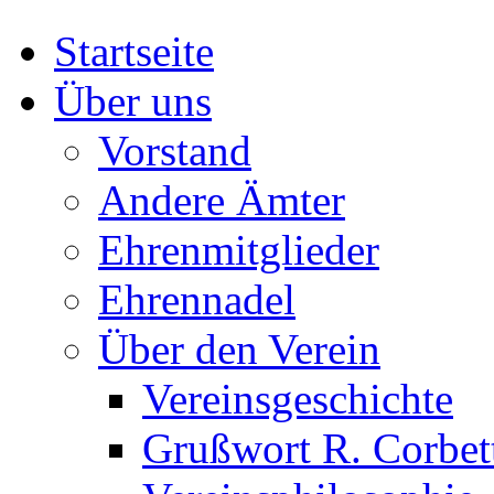
Startseite
Über uns
Vorstand
Andere Ämter
Ehrenmitglieder
Ehrennadel
Über den Verein
Vereinsgeschichte
Grußwort R. Corbet