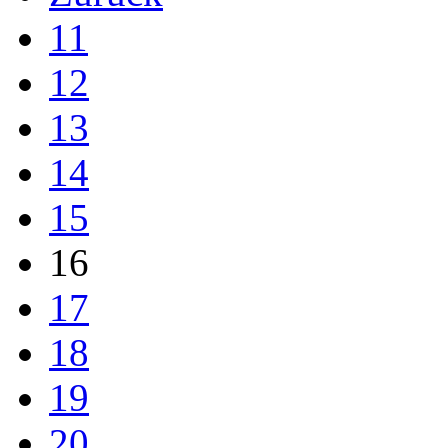
11
12
13
14
15
16
17
18
19
20