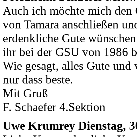
Auch ich möchte mich den
von Tamara anschließen und
erdenkliche Gute wünschen.
ihr bei der GSU von 1986 b
Wie gesagt, alles Gute und 
nur dass beste.
Mit Gruß
F. Schaefer 4.Sektion
Uwe Krumrey
Dienstag, 3