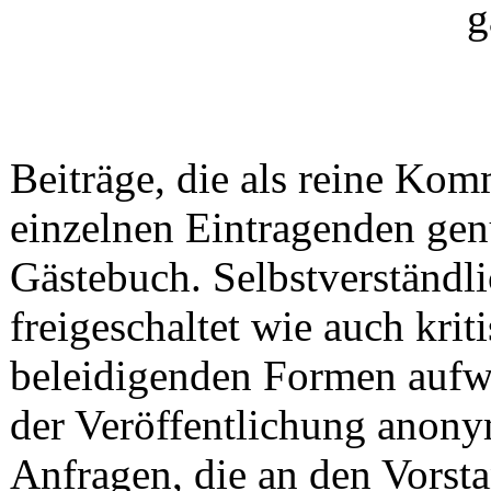
Beiträge, die als reine Ko
einzelnen Eintragenden gen
Gästebuch. Selbstverständ
freigeschaltet wie auch krit
beleidigenden Formen aufw
der Veröffentlichung anony
Anfragen, die an den Vorsta