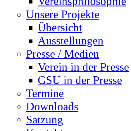
Vereinsphilosophie
Unsere Projekte
Übersicht
Ausstellungen
Presse / Medien
Verein in der Presse
GSU in der Presse
Termine
Downloads
Satzung