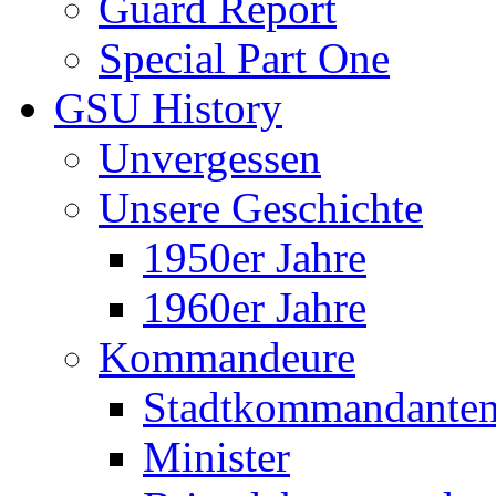
Guard Report
Special Part One
GSU History
Unvergessen
Unsere Geschichte
1950er Jahre
1960er Jahre
Kommandeure
Stadtkommandante
Minister