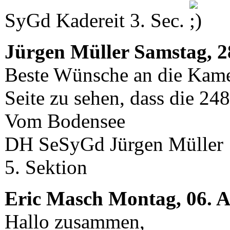
SyGd Kadereit 3. Sec.
Jürgen Müller
Samstag, 2
Beste Wünsche an die Kamer
Seite zu sehen, dass die 24
Vom Bodensee
DH SeSyGd Jürgen Müller
5. Sektion
Eric Masch
Montag, 06. A
Hallo zusammen,