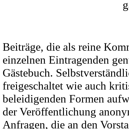
Beiträge, die als reine Ko
einzelnen Eintragenden gen
Gästebuch. Selbstverständ
freigeschaltet wie auch krit
beleidigenden Formen aufw
der Veröffentlichung anony
Anfragen, die an den Vorsta