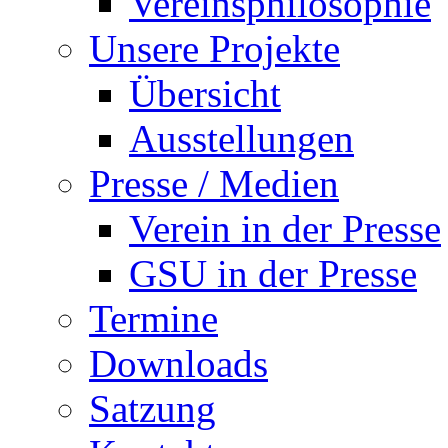
Vereinsphilosophie
Unsere Projekte
Übersicht
Ausstellungen
Presse / Medien
Verein in der Presse
GSU in der Presse
Termine
Downloads
Satzung