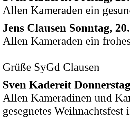
Allen Kameraden ein gesun
Jens Clausen
Sonntag, 20
Allen Kameraden ein frohes
Grüße SyGd Clausen
Sven Kadereit
Donnerstag
Allen Kameradinen und Ka
gesegnetes Weihnachtsfest 