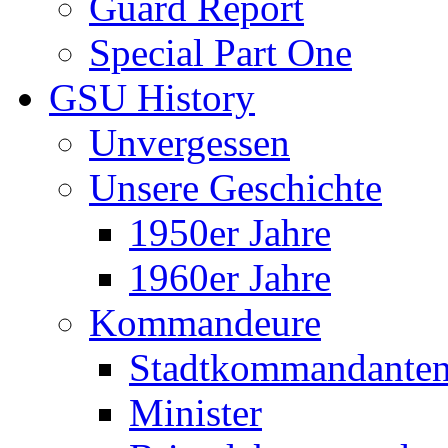
Guard Report
Special Part One
GSU History
Unvergessen
Unsere Geschichte
1950er Jahre
1960er Jahre
Kommandeure
Stadtkommandante
Minister