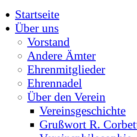
Startseite
Über uns
Vorstand
Andere Ämter
Ehrenmitglieder
Ehrennadel
Über den Verein
Vereinsgeschichte
Grußwort R. Corbet