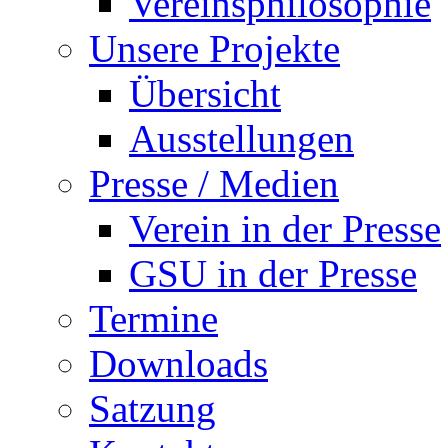
Vereinsphilosophie
Unsere Projekte
Übersicht
Ausstellungen
Presse / Medien
Verein in der Presse
GSU in der Presse
Termine
Downloads
Satzung