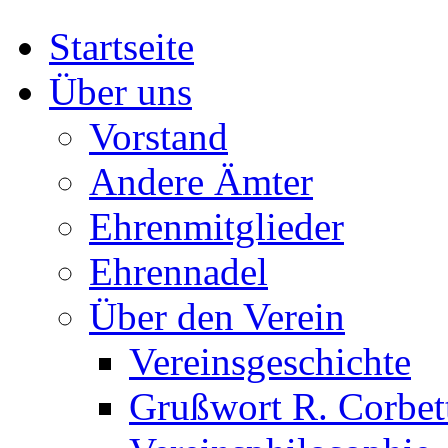
Startseite
Über uns
Vorstand
Andere Ämter
Ehrenmitglieder
Ehrennadel
Über den Verein
Vereinsgeschichte
Grußwort R. Corbet