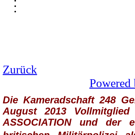
Zurück
Powered 
Die Kameradschaft 248 Germ
August 2013 Vollmitglie
ASSOCIATION
und der ein