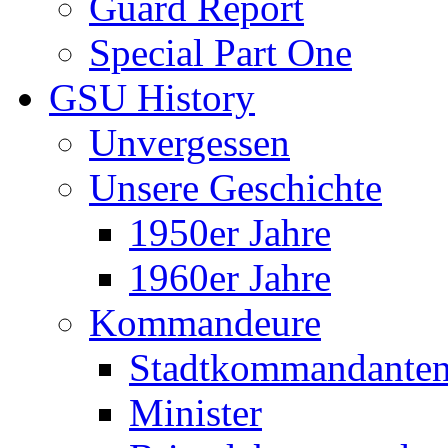
Guard Report
Special Part One
GSU History
Unvergessen
Unsere Geschichte
1950er Jahre
1960er Jahre
Kommandeure
Stadtkommandante
Minister