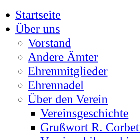
Startseite
Über uns
Vorstand
Andere Ämter
Ehrenmitglieder
Ehrennadel
Über den Verein
Vereinsgeschichte
Grußwort R. Corbet