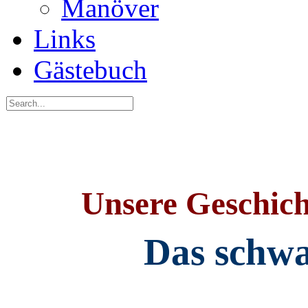
Manöver
Links
Gästebuch
Unsere Geschich
Das schwa