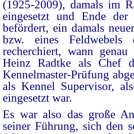
(1925-2009), damals im R
eingesetzt und Ende der
befördert, ein damals neue
bzw. eines Feldwebels 
recherchiert, wann genau 
Heinz Radtke als Chef d
Kennelmaster-Prüfung abgel
als Kennel Supervisor, al
eingesetzt war.
Es war also das große A
seiner Führung, sich den 