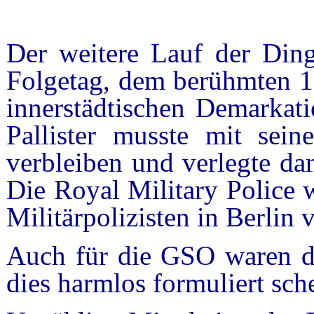
Der weitere Lauf der Din
Folgetag, dem berühmten 1
innerstädtischen Demarkati
Pallister musste mit sei
verbleiben und verlegte dan
Die Royal Military Police 
Militärpolizisten in Berlin v
Auch für die GSO waren d
dies harmlos formuliert sche