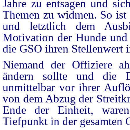
Jahre zu entsagen und sic
Themen zu widmen. So ist 
und letztlich dem Ausb
Motivation der Hunde und 
die GSO ihren Stellenwert 
Niemand der Offiziere ahn
ändern sollte und die 
unmittelbar vor ihrer Aufl
von dem Abzug der Streitk
Ende der Einheit, waren
Tiefpunkt in der gesamten