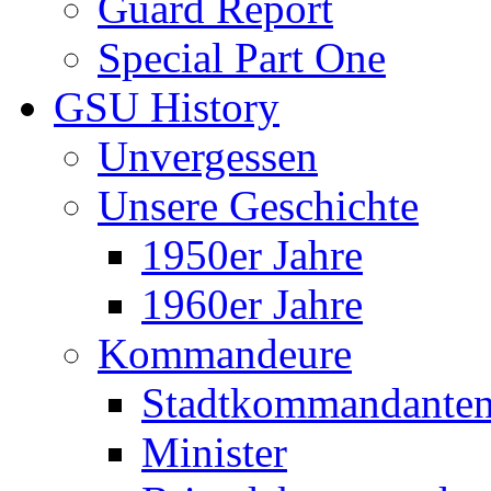
Guard Report
Special Part One
GSU History
Unvergessen
Unsere Geschichte
1950er Jahre
1960er Jahre
Kommandeure
Stadtkommandante
Minister