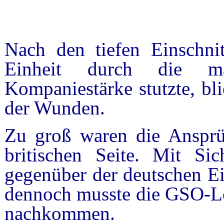
Nach den tiefen Einschni
Einheit durch die m
Kompaniestärke stutzte, bl
der Wunden.
Zu groß waren die Ansprü
britischen Seite. Mit Si
gegenüber der deutschen Ei
dennoch musste die GSO-L
nachkommen.