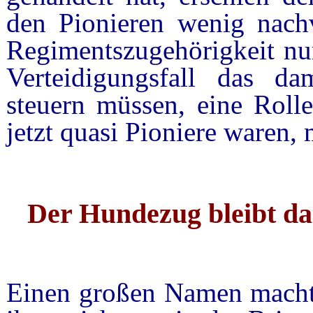
den Pionieren wenig nachvo
Regimentszugehörigkeit nur
Verteidigungsfall das da
steuern müssen, eine Rolle
jetzt quasi Pioniere waren, 
Der Hundezug bleibt da
Einen großen Namen macht