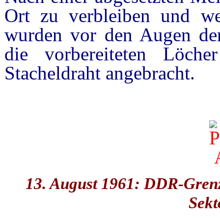
Ort zu verbleiben und we
wurden vor den Augen der 
die vorbereiteten Löch
Stacheldraht angebracht.
13. August 1961: DDR-Grenz
Sekt