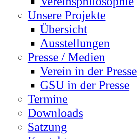
Vereinsphilosophie
Unsere Projekte
Übersicht
Ausstellungen
Presse / Medien
Verein in der Presse
GSU in der Presse
Termine
Downloads
Satzung