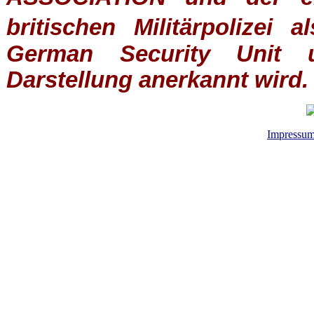
britischen
Militärpolizei
al
German Security Unit u
Darstellung anerkannt wird.
Impressu