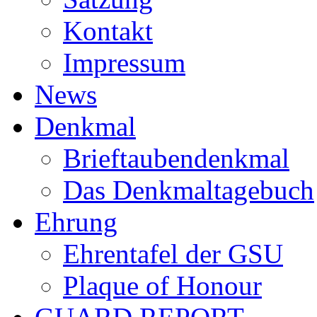
Kontakt
Impressum
News
Denkmal
Brieftaubendenkmal
Das Denkmaltagebuch
Ehrung
Ehrentafel der GSU
Plaque of Honour