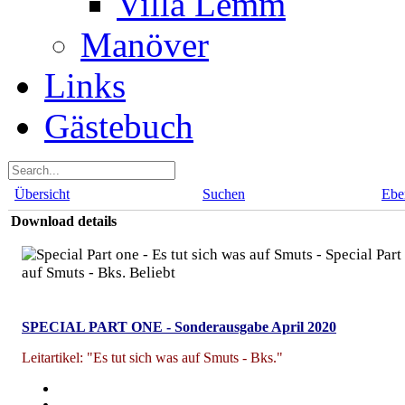
Villa Lemm
Manöver
Links
Gästebuch
Übersicht
Suchen
Ebe
Download details
Special Part 
auf Smuts - Bks.
Beliebt
SPECIAL PART ONE - Sonderausgabe April 2020
Leitartikel: "Es tut sich was auf Smuts - Bks."