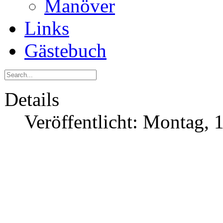
Manöver
Links
Gästebuch
Details
Veröffentlicht: Montag, 