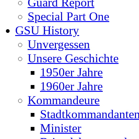
Guard Report
Special Part One
GSU History
Unvergessen
Unsere Geschichte
1950er Jahre
1960er Jahre
Kommandeure
Stadtkommandante
Minister