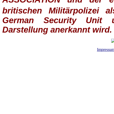
britischen
Militärpolizei
al
German Security Unit u
Darstellung anerkannt wird.
Impressu