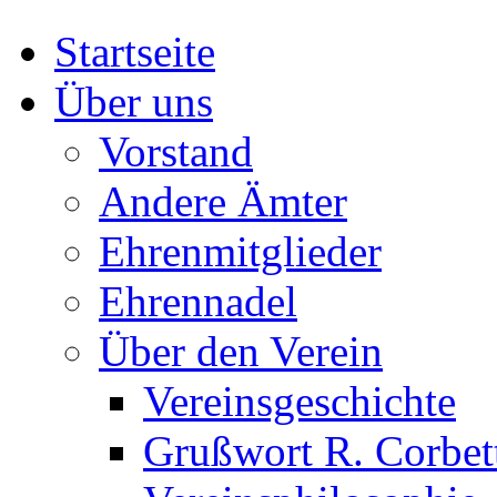
Startseite
Über uns
Vorstand
Andere Ämter
Ehrenmitglieder
Ehrennadel
Über den Verein
Vereinsgeschichte
Grußwort R. Corbet