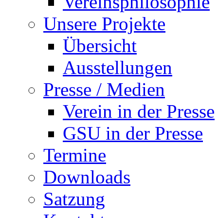
Vereinsphilosophie
Unsere Projekte
Übersicht
Ausstellungen
Presse / Medien
Verein in der Presse
GSU in der Presse
Termine
Downloads
Satzung