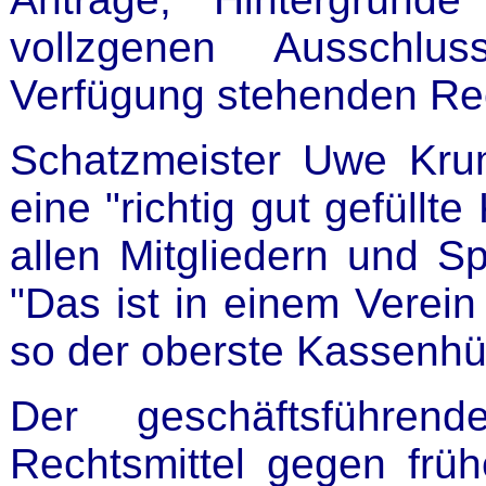
vollzgenen Ausschlu
Verfügung stehenden Rec
Schatzmeister Uwe Krum
eine "richtig gut gefüllt
allen Mitgliedern und S
"Das ist in einem Verein 
so der oberste Kassenhü
Der geschäftsführend
Rechtsmittel gegen früh