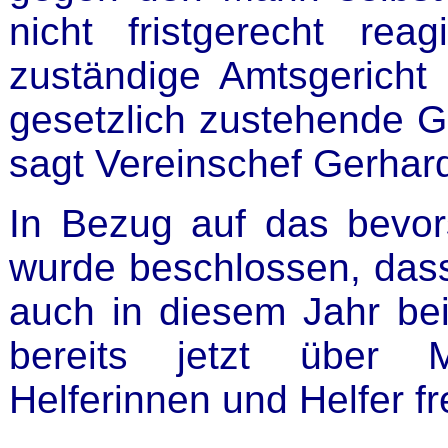
nicht fristgerecht re
zuständige Amtsgericht
gesetzlich zustehende G
sagt Vereinschef Gerhard
In Bezug auf das bev
wurde beschlossen, dass
auch in diesem Jahr bei
bereits jetzt über M
Helferinnen und Helfer fr