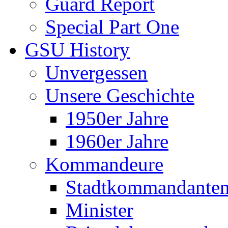
Guard Report
Special Part One
GSU History
Unvergessen
Unsere Geschichte
1950er Jahre
1960er Jahre
Kommandeure
Stadtkommandante
Minister