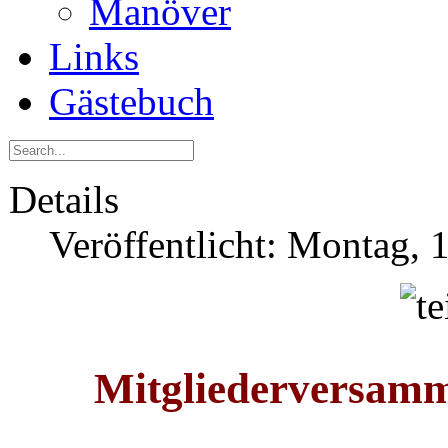
Manöver
Links
Gästebuch
Details
Veröffentlicht: Montag, 
Mitgliederversamm