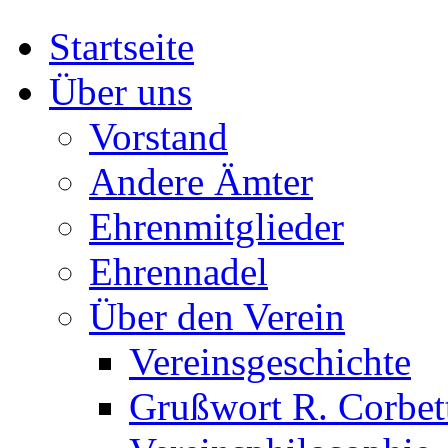
Startseite
Über uns
Vorstand
Andere Ämter
Ehrenmitglieder
Ehrennadel
Über den Verein
Vereinsgeschichte
Grußwort R. Corbet