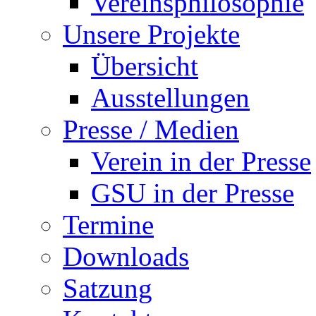
Vereinsphilosophie
Unsere Projekte
Übersicht
Ausstellungen
Presse / Medien
Verein in der Presse
GSU in der Presse
Termine
Downloads
Satzung