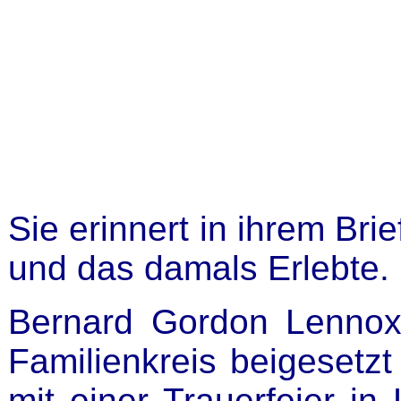
Sie erinnert in ihrem Brie
und das damals Erlebte.
Bernard Gordon Lennox
Familienkreis beigesetz
mit einer Trauerfeier i