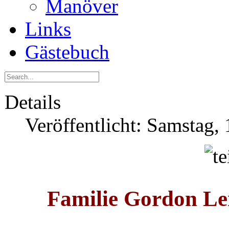
Manöver
Links
Gästebuch
Details
Veröffentlicht: Samstag,
Familie Gordon L