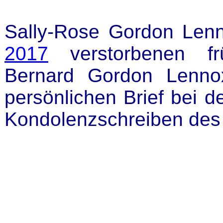
Sally-Rose Gordon Len
2017
verstorbenen fr
Bernard Gordon Lenno
persönlichen Brief bei 
Kondolenzschreiben des