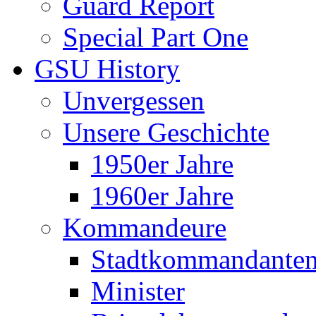
Guard Report
Special Part One
GSU History
Unvergessen
Unsere Geschichte
1950er Jahre
1960er Jahre
Kommandeure
Stadtkommandante
Minister