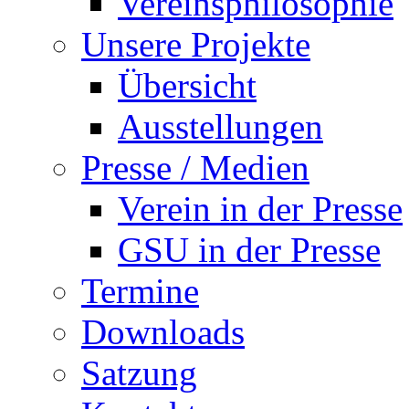
Vereinsphilosophie
Unsere Projekte
Übersicht
Ausstellungen
Presse / Medien
Verein in der Presse
GSU in der Presse
Termine
Downloads
Satzung