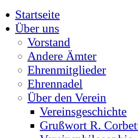
Startseite
Über uns
Vorstand
Andere Ämter
Ehrenmitglieder
Ehrennadel
Über den Verein
Vereinsgeschichte
Grußwort R. Corbet