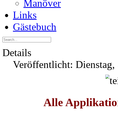
Manöver
Links
Gästebuch
Details
Veröffentlicht: Dienstag,
Alle Applikatio