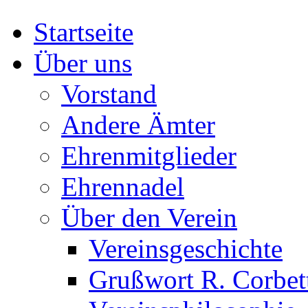
Startseite
Über uns
Vorstand
Andere Ämter
Ehrenmitglieder
Ehrennadel
Über den Verein
Vereinsgeschichte
Grußwort R. Corbet