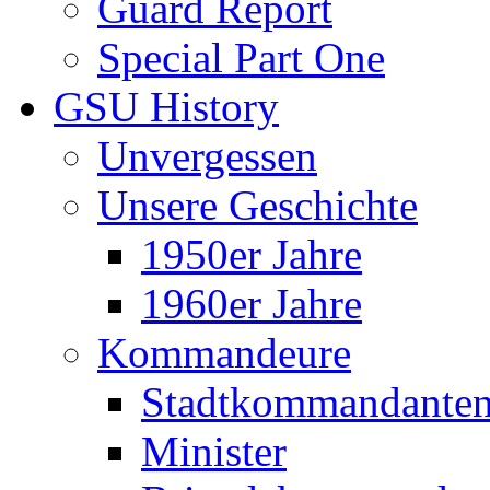
Guard Report
Special Part One
GSU History
Unvergessen
Unsere Geschichte
1950er Jahre
1960er Jahre
Kommandeure
Stadtkommandante
Minister