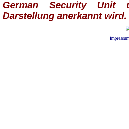
German Security Unit u
Darstellung anerkannt wird.
Impressu