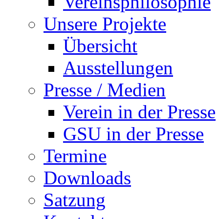
Vereinsphilosophie
Unsere Projekte
Übersicht
Ausstellungen
Presse / Medien
Verein in der Presse
GSU in der Presse
Termine
Downloads
Satzung