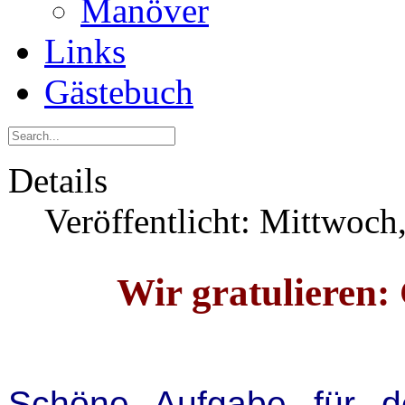
Manöver
Links
Gästebuch
Details
Veröffentlicht: Mittwoch
Wir gratulieren:
Schöne Aufgabe für d