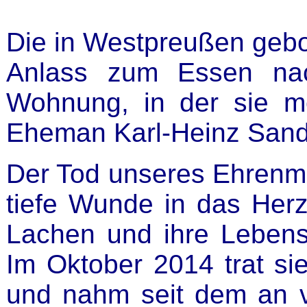
Die in Westpreußen gebo
Anlass zum Essen nac
Wohnung, in der sie m
Eheman Karl-Heinz Sande
Der Tod unseres Ehrenmi
tiefe Wunde in das Herz
Lachen und ihre Lebens
Im Oktober 2014 trat s
und nahm seit dem an v