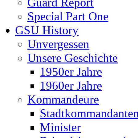
Guard Report
Special Part One
GSU History
Unvergessen
Unsere Geschichte
1950er Jahre
1960er Jahre
Kommandeure
Stadtkommandante
Minister