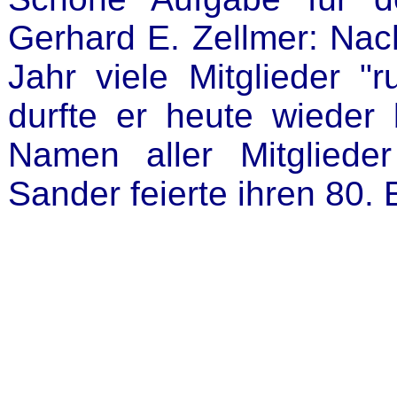
Gerhard E. Zellmer: Na
Jahr viele Mitglieder "
durfte er heute wiede
Namen aller Mitgliede
Sander feierte ihren 80. 