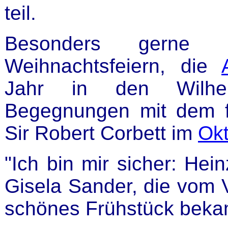
teil.
Besonders gerne 
Weihnachtsfeiern, die
Jahr in den Wilhel
Begegnungen mit dem 
Sir Robert Corbett im
Ok
"Ich bin mir sicher: Hein
Gisela Sander, die vom V
schönes Frühstück beka