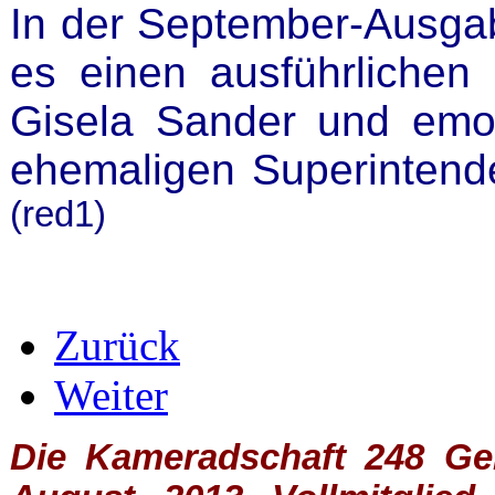
In der September-Ausg
es einen ausführlichen
Gisela Sander und emo
ehemaligen Superintend
(red1)
Zurück
Weiter
Die Kameradschaft 248 Germ