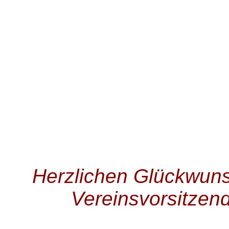
Herzlichen Glückwuns
Vereinsvorsitzen