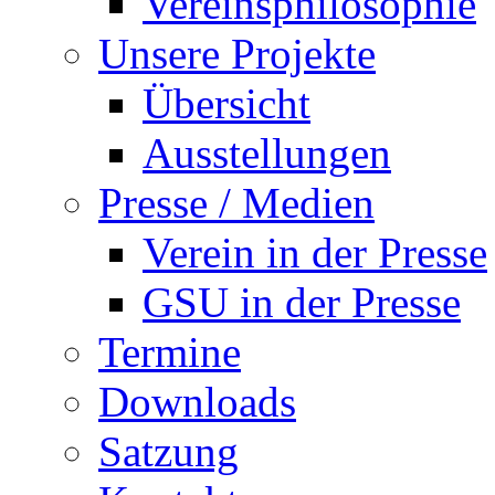
Vereinsphilosophie
Unsere Projekte
Übersicht
Ausstellungen
Presse / Medien
Verein in der Presse
GSU in der Presse
Termine
Downloads
Satzung