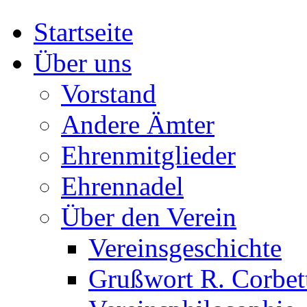
Startseite
Über uns
Vorstand
Andere Ämter
Ehrenmitglieder
Ehrennadel
Über den Verein
Vereinsgeschichte
Grußwort R. Corbet