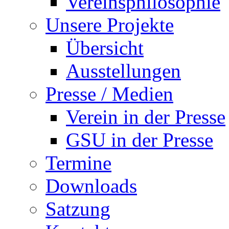
Vereinsphilosophie
Unsere Projekte
Übersicht
Ausstellungen
Presse / Medien
Verein in der Presse
GSU in der Presse
Termine
Downloads
Satzung