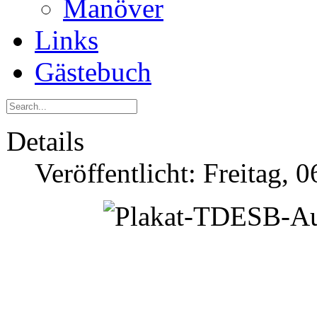
Manöver
Links
Gästebuch
Details
Veröffentlicht: Freitag, 