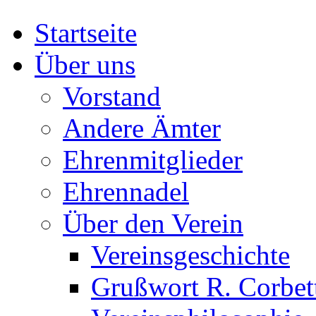
Startseite
Über uns
Vorstand
Andere Ämter
Ehrenmitglieder
Ehrennadel
Über den Verein
Vereinsgeschichte
Grußwort R. Corbet