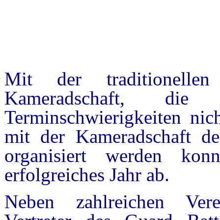
Mit der traditionelle
Kameradschaft, d
Terminschwierigkeiten nic
mit der Kameradschaft d
organisiert werden kon
erfolgreiches Jahr ab.
Neben zahlreichen Vere