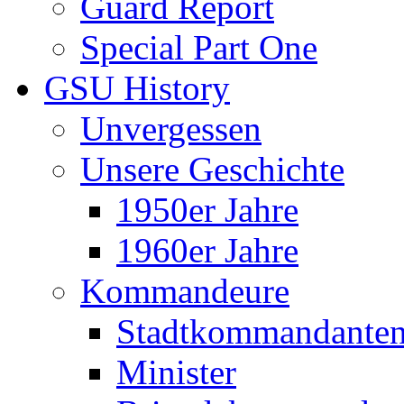
Guard Report
Special Part One
GSU History
Unvergessen
Unsere Geschichte
1950er Jahre
1960er Jahre
Kommandeure
Stadtkommandante
Minister