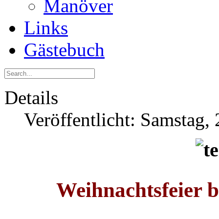
Manöver
Links
Gästebuch
Details
Veröffentlicht: Samstag
Weihnachtsfeier b