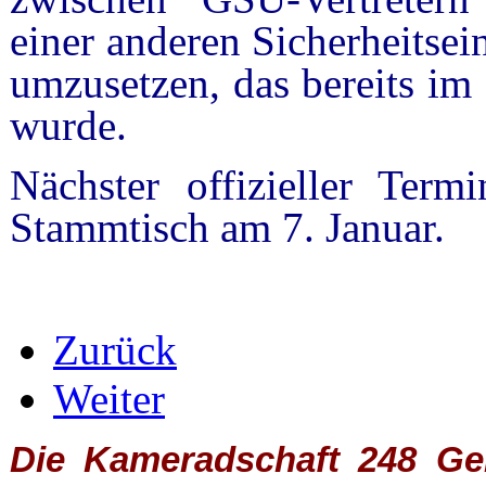
einer anderen Sicherheitsei
umzusetzen, das bereits im
wurde.
Nächster offizieller Ter
Stammtisch am 7. Januar.
Zurück
Weiter
Die Kameradschaft 248 Germ