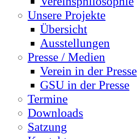
Vereinsphilosophie
Unsere Projekte
Übersicht
Ausstellungen
Presse / Medien
Verein in der Presse
GSU in der Presse
Termine
Downloads
Satzung