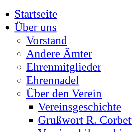
Startseite
Über uns
Vorstand
Andere Ämter
Ehrenmitglieder
Ehrennadel
Über den Verein
Vereinsgeschichte
Grußwort R. Corbet