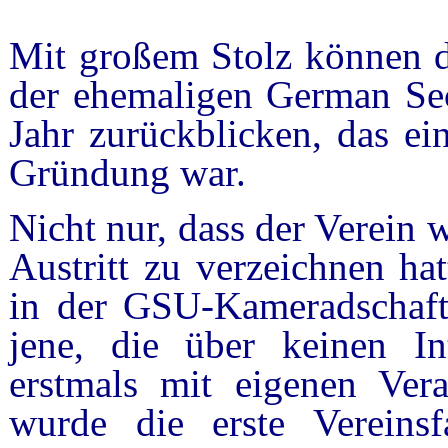
Mit großem Stolz können d
der ehemaligen German Sec
Jahr zurückblicken, das ein
Gründung war.
Nicht nur, dass der Verein
Austritt zu verzeichnen ha
in der GSU-Kameradschaft.
jene, die über keinen In
erstmals mit eigenen Ver
wurde die erste Vereins