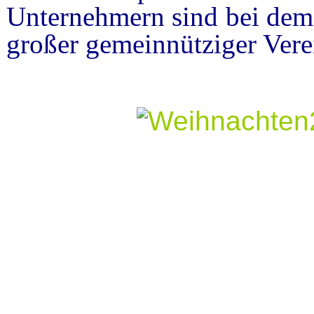
Unternehmern sind bei dem o
großer gemeinnütziger Verei