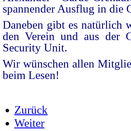
spannender Ausflug in die 
Daneben gibt es natürlich 
den Verein und aus der G
Security Unit.
Wir wünschen allen Mitglie
beim Lesen!
Zurück
Weiter