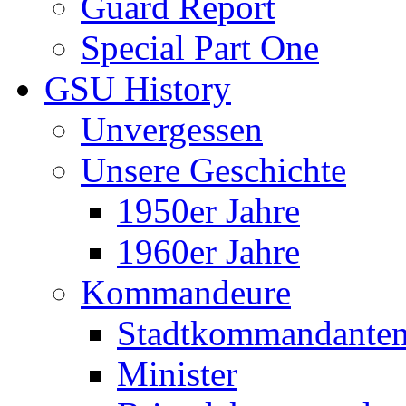
Guard Report
Special Part One
GSU History
Unvergessen
Unsere Geschichte
1950er Jahre
1960er Jahre
Kommandeure
Stadtkommandante
Minister