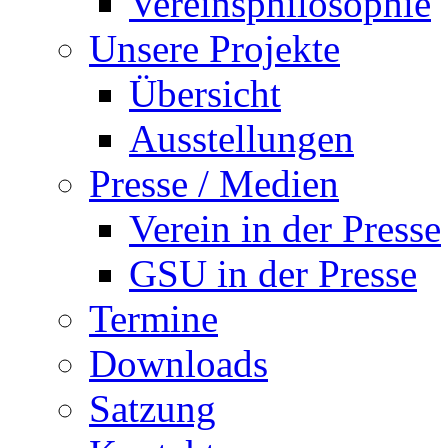
Vereinsphilosophie
Unsere Projekte
Übersicht
Ausstellungen
Presse / Medien
Verein in der Presse
GSU in der Presse
Termine
Downloads
Satzung