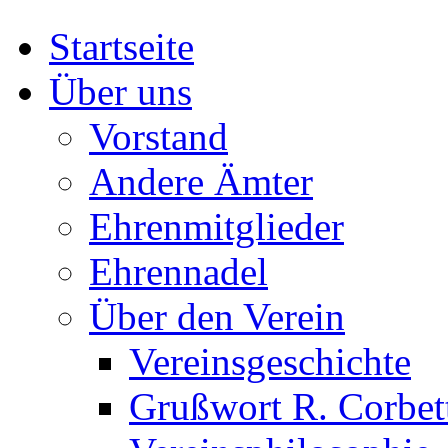
Startseite
Über uns
Vorstand
Andere Ämter
Ehrenmitglieder
Ehrennadel
Über den Verein
Vereinsgeschichte
Grußwort R. Corbet