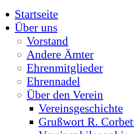
Startseite
Über uns
Vorstand
Andere Ämter
Ehrenmitglieder
Ehrennadel
Über den Verein
Vereinsgeschichte
Grußwort R. Corbet