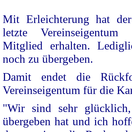
Mit Erleichterung hat der
letzte Vereinseigentum
Mitglied erhalten. Ledigli
noch zu übergeben.
Damit endet die Rückf
Vereinseigentum für die Kam
"Wir sind sehr glücklich
übergeben hat und ich hoffe