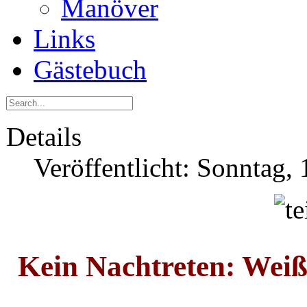
Manöver
Links
Gästebuch
Details
Veröffentlicht: Sonntag,
Kein Nachtreten: Wei