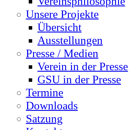
Vereinsphilosophie
Unsere Projekte
Übersicht
Ausstellungen
Presse / Medien
Verein in der Presse
GSU in der Presse
Termine
Downloads
Satzung