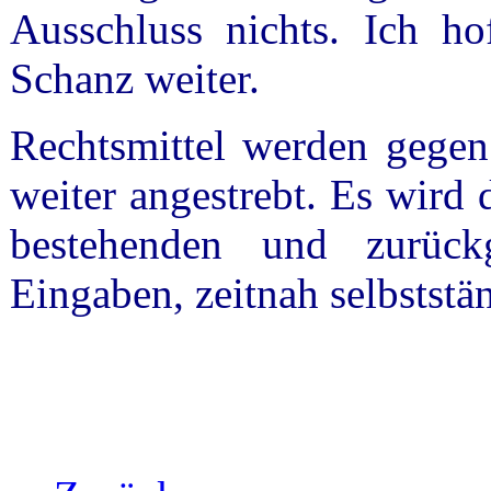
Ausschluss nichts. Ich hof
Schanz weiter.
Rechtsmittel werden gegen
weiter angestrebt. Es wird
bestehenden und zurück
Eingaben, zeitnah selbststä