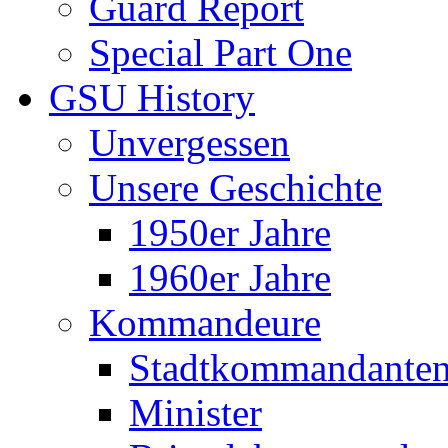
Guard Report
Special Part One
GSU History
Unvergessen
Unsere Geschichte
1950er Jahre
1960er Jahre
Kommandeure
Stadtkommandante
Minister