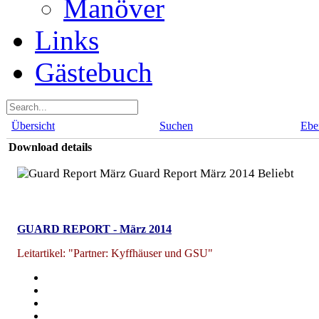
Manöver
Links
Gästebuch
Übersicht
Suchen
Ebe
Download details
Guard Report März 2014
Beliebt
GUARD REPORT - März 2014
Leitartikel: "Partner: Kyffhäuser und GSU"