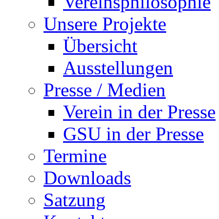
Vereinsphilosophie
Unsere Projekte
Übersicht
Ausstellungen
Presse / Medien
Verein in der Presse
GSU in der Presse
Termine
Downloads
Satzung