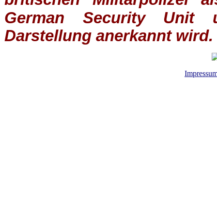
German Security Unit u
Darstellung anerkannt wird.
Impressu