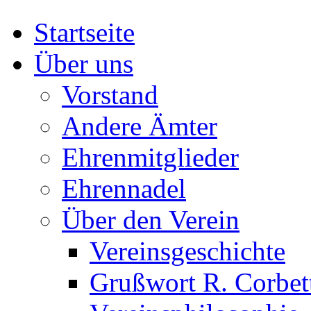
Startseite
Über uns
Vorstand
Andere Ämter
Ehrenmitglieder
Ehrennadel
Über den Verein
Vereinsgeschichte
Grußwort R. Corbet