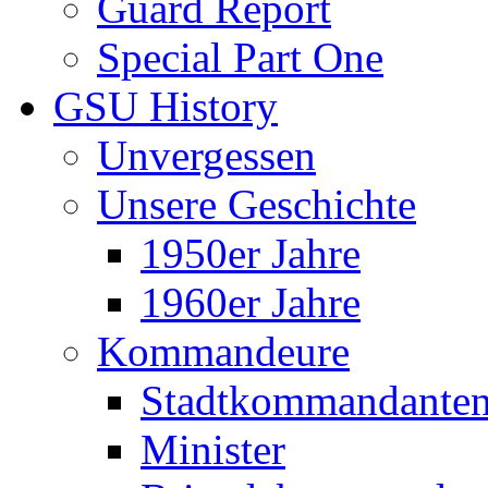
Guard Report
Special Part One
GSU History
Unvergessen
Unsere Geschichte
1950er Jahre
1960er Jahre
Kommandeure
Stadtkommandante
Minister