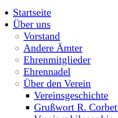
Startseite
Über uns
Vorstand
Andere Ämter
Ehrenmitglieder
Ehrennadel
Über den Verein
Vereinsgeschichte
Grußwort R. Corbet