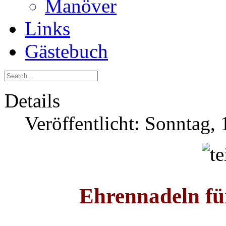
Manöver
Links
Gästebuch
Details
Veröffentlicht: Sonntag,
Ehrennadeln fü