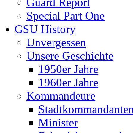
Guard Report
Special Part One
GSU History
Unvergessen
Unsere Geschichte
1950er Jahre
1960er Jahre
Kommandeure
Stadtkommandante
Minister