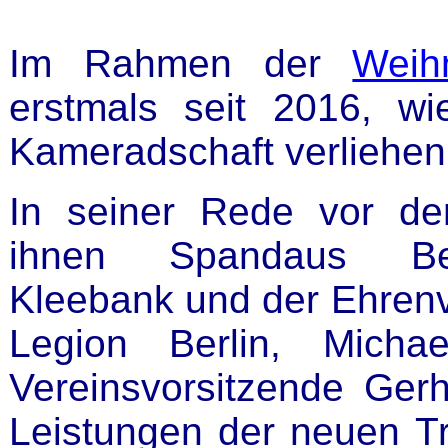
Im Rahmen der
Weih
erstmals seit 2016, w
Kameradschaft verliehen
In seiner Rede vor de
ihnen Spandaus Bezi
Kleebank und der Ehrenvi
Legion Berlin, Mich
Vereinsvorsitzende Gerh
Leistungen der neuen Tr