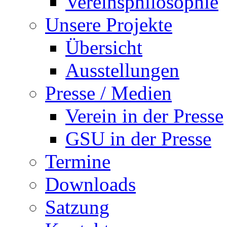
Vereinsphilosophie
Unsere Projekte
Übersicht
Ausstellungen
Presse / Medien
Verein in der Presse
GSU in der Presse
Termine
Downloads
Satzung