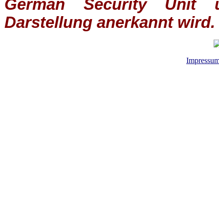
German Security Unit u
Darstellung anerkannt wird.
Impressu