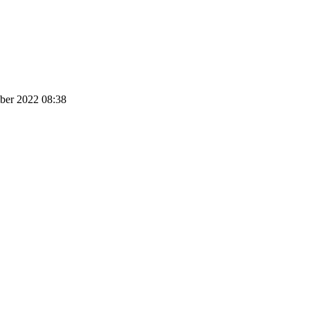
ember 2022 08:38