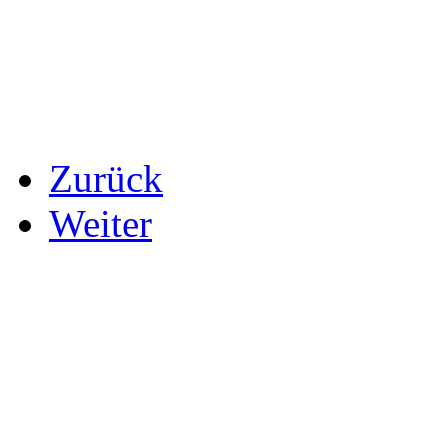
Zurück
Weiter