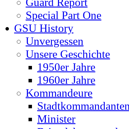
Guard Report
Special Part One
GSU History
Unvergessen
Unsere Geschichte
1950er Jahre
1960er Jahre
Kommandeure
Stadtkommandante
Minister