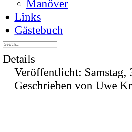
Manöver
Links
Gästebuch
Details
Veröffentlicht: Samstag
Geschrieben von Uwe K