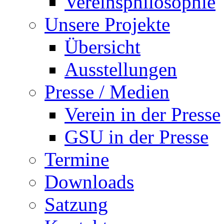
Vereinsphilosophie
Unsere Projekte
Übersicht
Ausstellungen
Presse / Medien
Verein in der Presse
GSU in der Presse
Termine
Downloads
Satzung