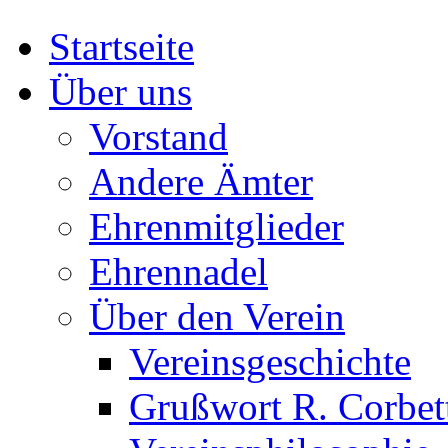
Startseite
Über uns
Vorstand
Andere Ämter
Ehrenmitglieder
Ehrennadel
Über den Verein
Vereinsgeschichte
Grußwort R. Corbet