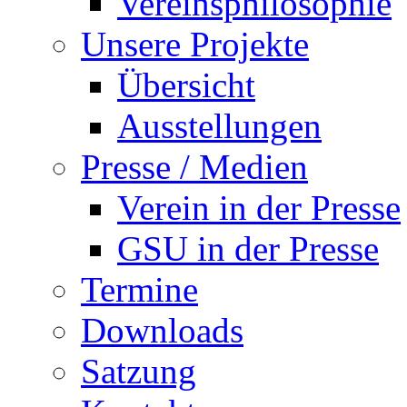
Vereinsphilosophie
Unsere Projekte
Übersicht
Ausstellungen
Presse / Medien
Verein in der Presse
GSU in der Presse
Termine
Downloads
Satzung