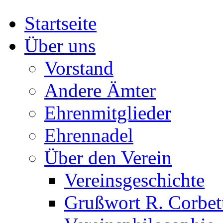
Startseite
Über uns
Vorstand
Andere Ämter
Ehrenmitglieder
Ehrennadel
Über den Verein
Vereinsgeschichte
Grußwort R. Corbet