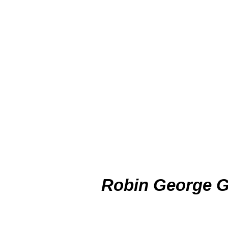
Robin George Gr