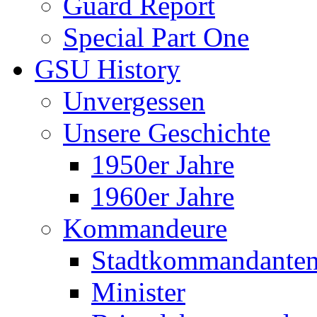
Guard Report
Special Part One
GSU History
Unvergessen
Unsere Geschichte
1950er Jahre
1960er Jahre
Kommandeure
Stadtkommandante
Minister