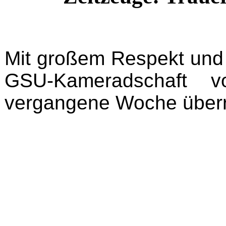
Mit großem Respekt und t
GSU-Kameradschaft 
vergangene Woche überr