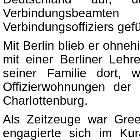
Verbindungsbeam
Verbindungsoffiziers gef
Mit Berlin blieb er ohneh
mit einer Berliner Lehre
seiner Familie dort, w
Offizierwohnungen der 
Charlottenburg.
Als Zeitzeuge war Gree
engagierte sich im Kura