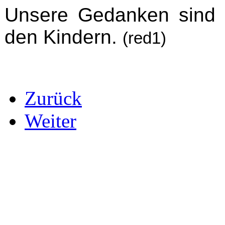
Unsere Gedanken sind 
den Kindern.
(red1)
Zurück
Weiter