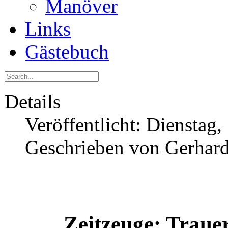
Manöver
Links
Gästebuch
Details
Veröffentlicht: Dienstag
Geschrieben von Gerhard
Zeitzeuge: Trau