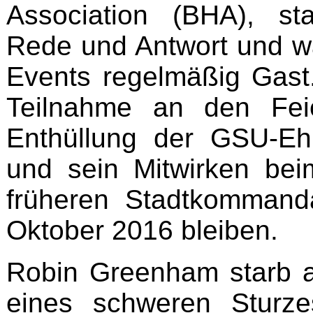
Association (BHA), st
Rede und Antwort und w
Events regelmäßig Gast
Teilnahme an den Feie
Enthüllung der GSU-Eh
und sein Mitwirken be
früheren Stadtkommand
Oktober 2016 bleiben.
Robin Greenham starb 
eines schweren Sturz