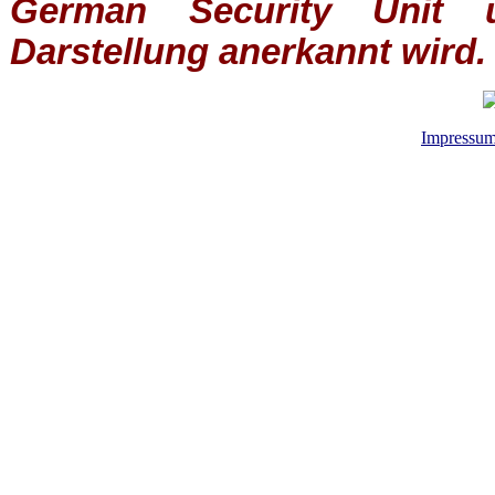
German Security Unit u
Darstellung anerkannt wird.
Impressu