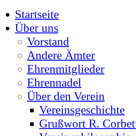
Startseite
Über uns
Vorstand
Andere Ämter
Ehrenmitglieder
Ehrennadel
Über den Verein
Vereinsgeschichte
Grußwort R. Corbet