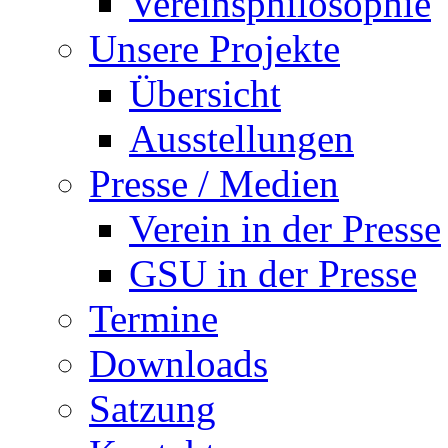
Vereinsphilosophie
Unsere Projekte
Übersicht
Ausstellungen
Presse / Medien
Verein in der Presse
GSU in der Presse
Termine
Downloads
Satzung