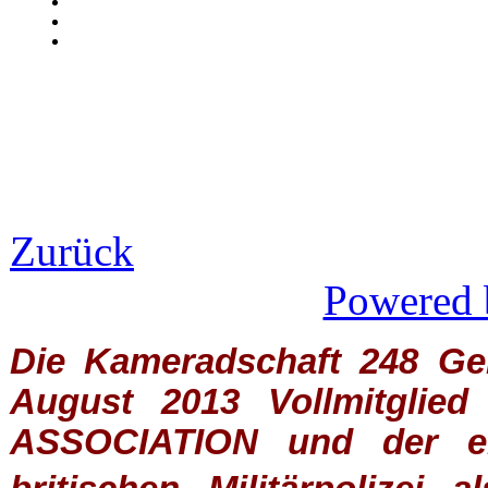
Zurück
Powered 
Die Kameradschaft 248 Germ
August 2013 Vollmitglie
ASSOCIATION
und der ein