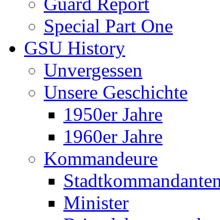
Guard Report
Special Part One
GSU History
Unvergessen
Unsere Geschichte
1950er Jahre
1960er Jahre
Kommandeure
Stadtkommandante
Minister