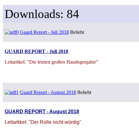
Downloads: 84
Guard Report - Juli 2018
Beliebt
GUARD REPORT - Juli 2018
Leitartikel: "Die letzten großen Haudegenjahre"
Guard Report - August 2018
Beliebt
GUARD REPORT - August 2018
Leitartikel: "Der Rolle nicht würdig"