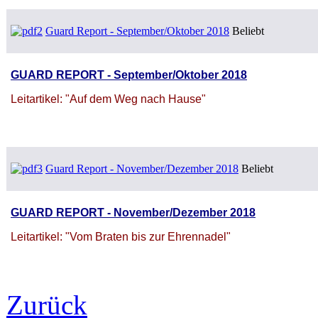
Guard Report - September/Oktober 2018
Beliebt
GUARD REPORT - September/Oktober 2018
Leitartikel: "Auf dem Weg nach Hause"
Guard Report - November/Dezember 2018
Beliebt
GUARD REPORT - November/Dezember 2018
Leitartikel: "Vom Braten bis zur Ehrennadel"
Zurück