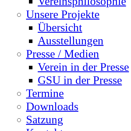
Vereinsphilosophie
Unsere Projekte
Übersicht
Ausstellungen
Presse / Medien
Verein in der Presse
GSU in der Presse
Termine
Downloads
Satzung