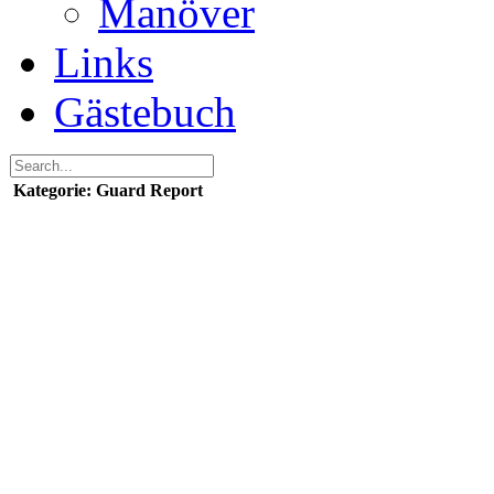
Manöver
Links
Gästebuch
Kategorie: Guard Report