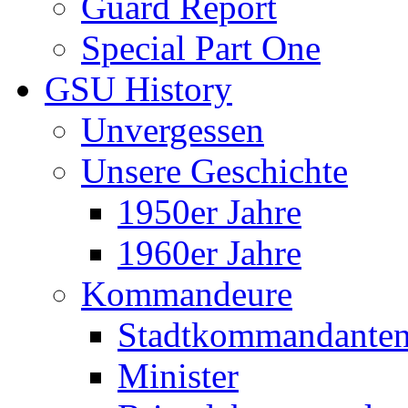
Guard Report
Special Part One
GSU History
Unvergessen
Unsere Geschichte
1950er Jahre
1960er Jahre
Kommandeure
Stadtkommandante
Minister