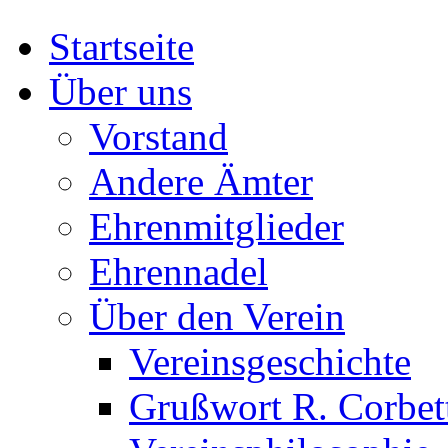
Startseite
Über uns
Vorstand
Andere Ämter
Ehrenmitglieder
Ehrennadel
Über den Verein
Vereinsgeschichte
Grußwort R. Corbet