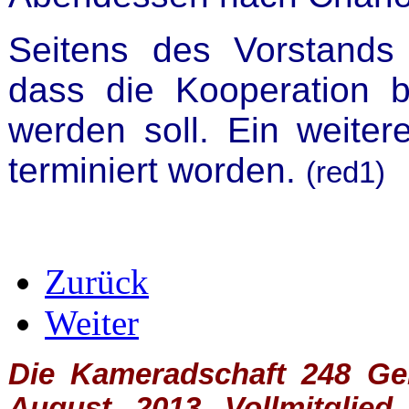
Seitens des Vorstands 
dass die Kooperation be
werden soll. Ein weitere
terminiert worden.
(red1)
Zurück
Weiter
Die Kameradschaft 248 Germ
August 2013 Vollmitglie