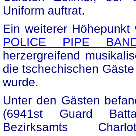
Uniform auftrat.
Ein weiterer Höhepunkt 
POLICE PIPE BAN
herzergreifend musikali
die tschechischen Gäste
wurde.
Unter den Gästen befan
(6941st Guard Batta
Bezirksamts Charlot