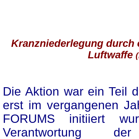
Kranzniederlegung durch e
Luftwaffe
Die Aktion war ein Teil
erst im vergangenen Ja
FORUMS
initiiert w
Verantwortung der T