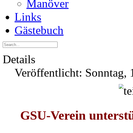
Manöver
Links
Gästebuch
Details
Veröffentlicht: Sonntag,
GSU-Verein unter