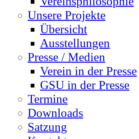
Vereinsphilosophie
Unsere Projekte
Übersicht
Ausstellungen
Presse / Medien
Verein in der Presse
GSU in der Presse
Termine
Downloads
Satzung