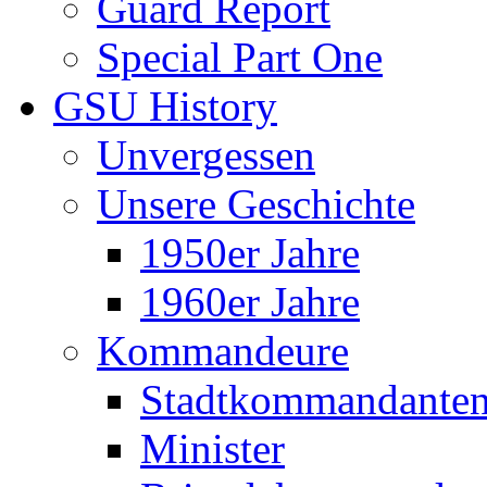
Guard Report
Special Part One
GSU History
Unvergessen
Unsere Geschichte
1950er Jahre
1960er Jahre
Kommandeure
Stadtkommandante
Minister