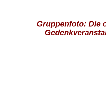
Gruppenfoto: Die o
Gedenkveransta