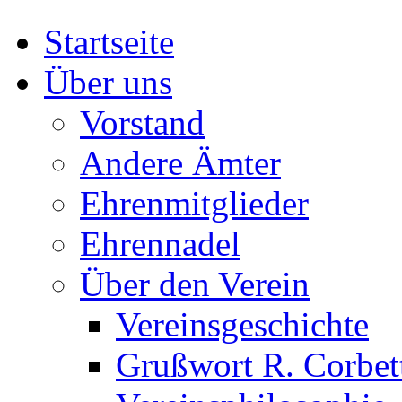
Startseite
Über uns
Vorstand
Andere Ämter
Ehrenmitglieder
Ehrennadel
Über den Verein
Vereinsgeschichte
Grußwort R. Corbet