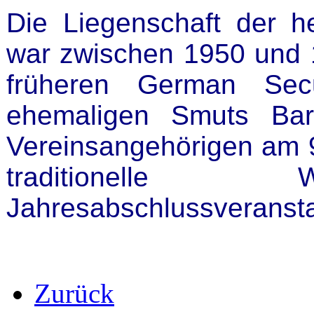
Die Liegenschaft der h
war zwischen 1950 und 
früheren German Sec
ehemaligen Smuts Bar
Vereinsangehörigen am 
traditionelle W
Jahresabschlussveranst
Zurück