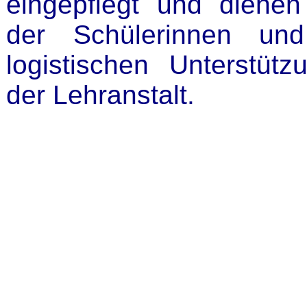
eingepflegt und dienen 
der Schülerinnen un
logistischen Unterstüt
der Lehranstalt.