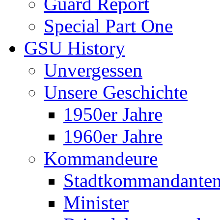
Guard Report
Special Part One
GSU History
Unvergessen
Unsere Geschichte
1950er Jahre
1960er Jahre
Kommandeure
Stadtkommandante
Minister