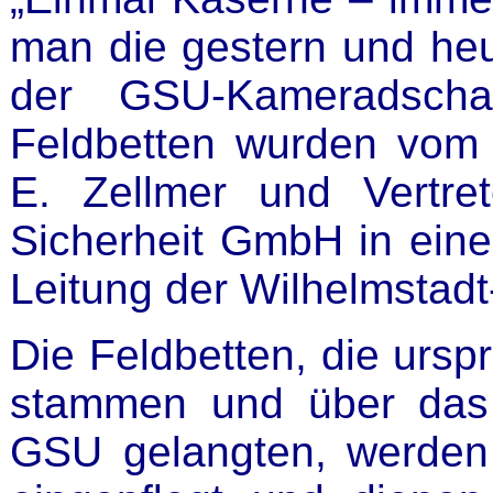
man die gestern und he
der GSU-Kameradschaf
Feldbetten wurden vom 
E. Zellmer und Vertr
Sicherheit GmbH in ein
Leitung der Wilhelmstad
Die Feldbetten, die urs
stammen und über das 
GSU gelangten, werden 