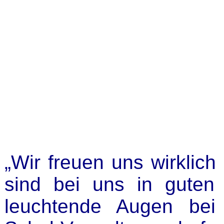
„Wir freuen uns wirklich
sind bei uns in gute
leuchtende Augen bei