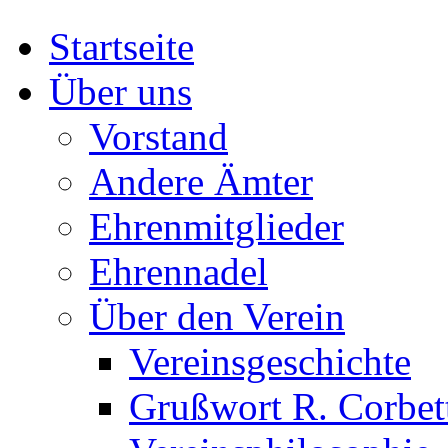
Startseite
Über uns
Vorstand
Andere Ämter
Ehrenmitglieder
Ehrennadel
Über den Verein
Vereinsgeschichte
Grußwort R. Corbet