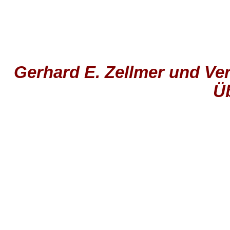
Gerhard E. Zellmer und Ver
Ü