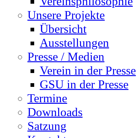
Vereinsphilosophie
Unsere Projekte
Übersicht
Ausstellungen
Presse / Medien
Verein in der Presse
GSU in der Presse
Termine
Downloads
Satzung