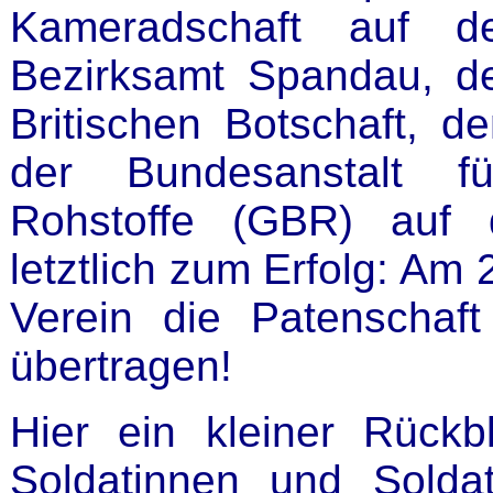
Kameradschaft auf 
Bezirksamt Spandau, de
Britischen Botschaft,
der Bundesanstalt f
Rohstoffe (GBR) auf 
letztlich zum Erfolg: A
Verein die Patenschaft
übertragen!
Hier ein kleiner Rückb
Soldatinnen und Solda