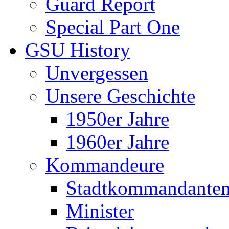
Guard Report
Special Part One
GSU History
Unvergessen
Unsere Geschichte
1950er Jahre
1960er Jahre
Kommandeure
Stadtkommandante
Minister