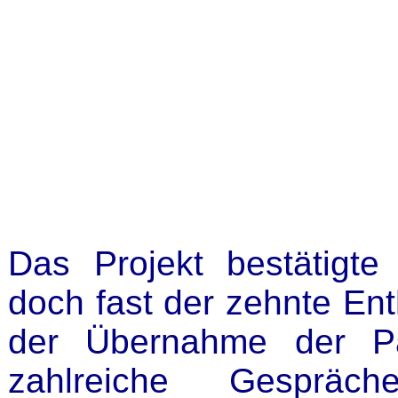
Das Projekt bestätigte
doch fast der zehnte En
der Übernahme der Pa
zahlreiche Gesprä