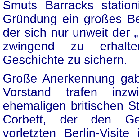
Smuts Barracks station
Gründung ein großes Be
der sich nur unweit der 
zwingend zu erhalte
Geschichte zu sichern.
Große Anerkennung gab
Vorstand trafen inz
ehemaligen britischen 
Corbett, der den Ge
vorletzten Berlin-Visit