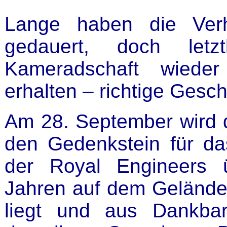
Lange haben die Ver
gedauert, doch let
Kameradschaft wieder
erhalten – richtige Gesch
Am 28. September wird d
den Gedenkstein für da
der Royal Engineers 
Jahren auf dem Gelände
liegt und aus Dankbark