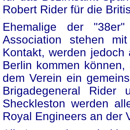
Robert Rider für die Briti
Ehemalige der "38er"
Association stehen mi
Kontakt, werden jedoch
Berlin kommen können,
dem Verein ein gemeins
Brigadegeneral Rider 
Sheckleston werden all
Royal Engineers an der 