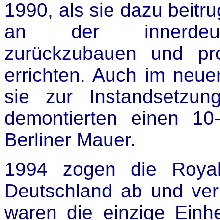
1990, als sie dazu beit
an der innerdeuts
zurückzubauen und pr
errichten. Auch im neue
sie zur Instandsetzun
demontierten einen 10
Berliner Mauer.
1994 zogen die Royal
Deutschland ab und verl
waren die einzige Einhei