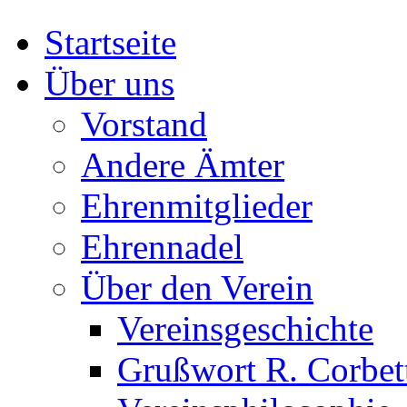
Startseite
Über uns
Vorstand
Andere Ämter
Ehrenmitglieder
Ehrennadel
Über den Verein
Vereinsgeschichte
Grußwort R. Corbet