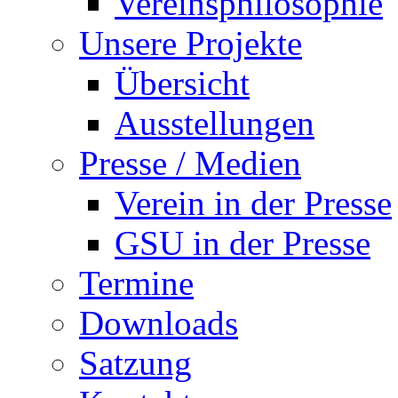
Vereinsphilosophie
Unsere Projekte
Übersicht
Ausstellungen
Presse / Medien
Verein in der Presse
GSU in der Presse
Termine
Downloads
Satzung